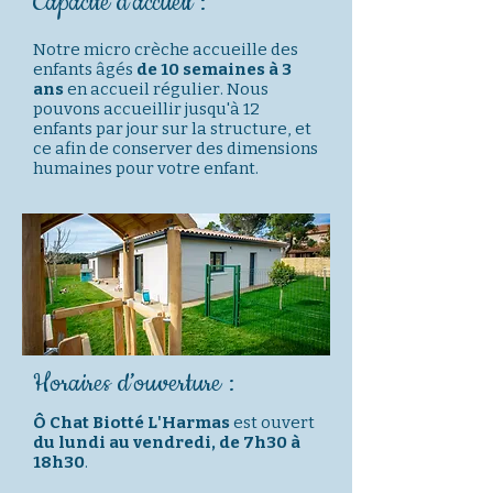
Capacité d’accueil :
Notre micro crèche accueille des
enfants âgés
de 10 semaines à 3
ans
en accueil régulier. Nous
pouvons accueillir jusqu'à 12
enfants par jour sur la structure, et
ce afin de conserver des dimensions
humaines pour votre enfant.
Horaires d’ouverture :
Ô Chat Biotté
L'Harmas
est ouvert
du lundi au vendredi, de 7h30 à
18h30
.