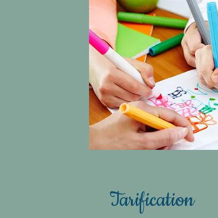
Tarification