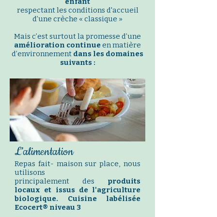
enfant
respectant les conditions d'accueil
d’une crèche « classique »
Mais c’est surtout la promesse d’une
amélioration continue
en matière
d’environnement
dans les domaines
suivants :
L’alimentation
Repas fait- maison sur place,
nous
utilisons
principalement des
produits
locaux et issus de l'agriculture
biologique. Cuisine labélisée
Ecocert® niveau 3