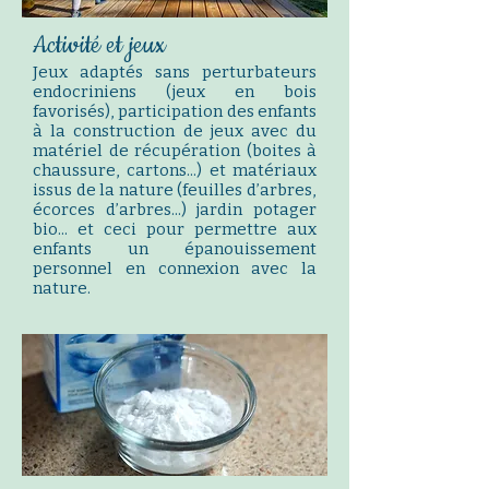
Activité et jeux
Jeux adaptés sans perturbateurs
endocriniens (jeux en bois
favorisés), participation des enfants
à la construction de jeux avec du
matériel de récupération (boites à
chaussure, cartons...) et matériaux
issus de la nature (feuilles d’arbres,
écorces d’arbres...) jardin potager
bio... et ceci pour permettre aux
enfants un épanouissement
personnel en connexion avec la
nature.