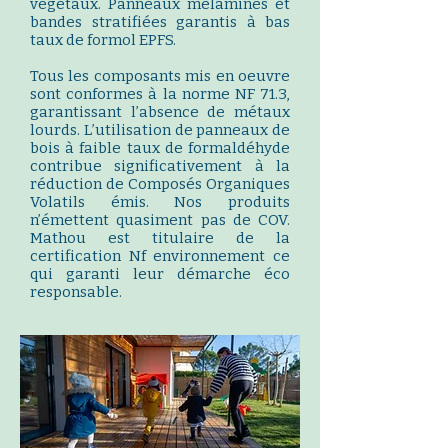
végétaux. Panneaux mélaminés et
bandes stratifiées garantis à bas
taux de formol EPFS.
Tous les composants mis en oeuvre
sont conformes à la norme NF 71.3,
garantissant l’absence de métaux
lourds. L’utilisation de panneaux de
bois à faible taux de formaldéhyde
contribue significativement à la
réduction de Composés Organiques
Volatils émis. Nos produits
n’émettent quasiment pas de COV.
Mathou
est titulaire de la
certification Nf environnement ce
qui garanti leur démarche éco
responsable.