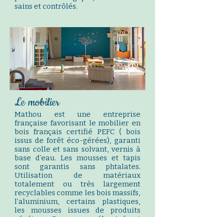
sains et contrôlés.
Le mobilier
Mathou
est une entreprise
française favorisant le mobilier en
bois français certifié PEFC ( bois
issus de forêt éco-gérées), garanti
sans colle et sans solvant, vernis à
base d’eau. Les mousses et tapis
sont garantis sans phtalates.
Utilisation de matériaux
totalement ou très largement
recyclables comme les bois massifs,
l’aluminium, certains plastiques,
les mousses issues de produits