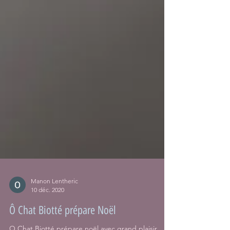
Manon Lentheric
10 déc. 2020